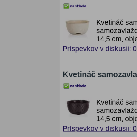
Kvetináč sam
samozavlažov
14,5 cm, obj
Príspevkov v diskusii: 0
Kvetináč samozavla
Kvetináč sam
samozavlažov
14,5 cm, obj
Príspevkov v diskusii: 0