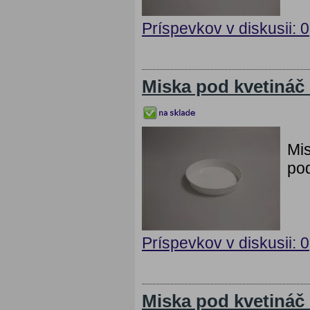
Príspevkov v diskusii: 0
Miska pod kvetináč
Mis
pod
Príspevkov v diskusii: 0
Miska pod kvetiná