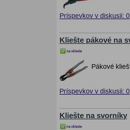
Príspevkov v diskusii: 0
Kliešte pákové na s
Pákové klie
Príspevkov v diskusii: 0
Kliešte na svorníky