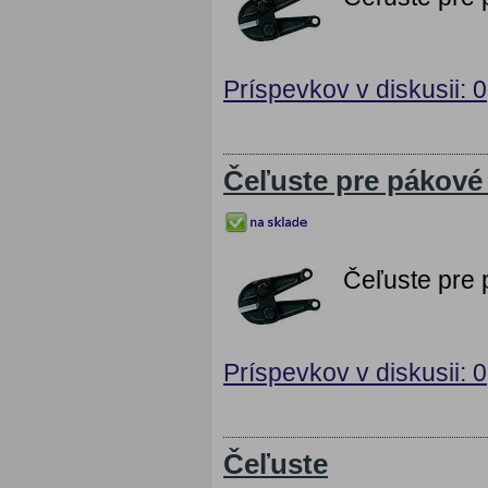
Príspevkov v diskusii: 0
Čeľuste pre pákové 
Čeľuste pre 
Príspevkov v diskusii: 0
Čeľuste