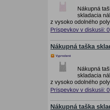
Nákupná taš
skladacia ná
z vysoko odolného poly
Príspevkov v diskusii: 0
Nákupná taška skla
Nákupná taš
skladacia ná
z vysoko odolného poly
Príspevkov v diskusii: 0
Nákupná taška skla